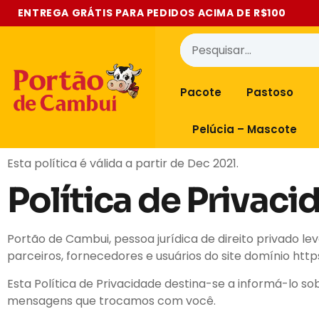
ENTREGA GRÁTIS PARA PEDIDOS ACIMA DE R$100
Pacote
Pastoso
Pelúcia – Mascote
Esta política é válida a partir de Dec 2021.
Política de Privac
Portão de Cambui, pessoa jurídica de direito privado le
parceiros, fornecedores e usuários do site domínio http
Esta Política de Privacidade destina-se a informá-lo s
mensagens que trocamos com você.