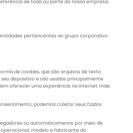
ansferência de toda ou parte da nossa empresa,
 entidades pertencentes ao grupo corporativo
orma de cookies, que são arquivos de texto
seu dispositivo e são usadas principalmente
dem oferecer uma experiência na internet mais
 consentimento, podemos coletar seus Dados
avegadores ou automaticamente por meio de
 operacional, modelo e fabricante do