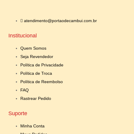
atendimento@portaodecambui.com.br
Institucional
Quem Somos
Seja Revendedor
Política de Privacidade
Política de Troca
Política de Reembolso
FAQ
Rastrear Pedido
Suporte
Minha Conta