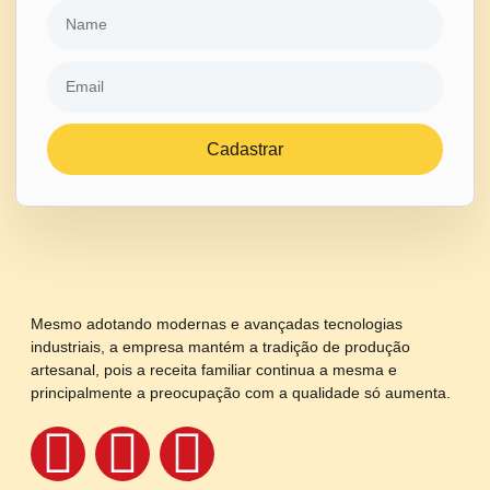
Cadastrar
Mesmo adotando modernas e avançadas tecnologias
industriais, a empresa mantém a tradição de produção
artesanal, pois a receita familiar continua a mesma e
principalmente a preocupação com a qualidade só aumenta.