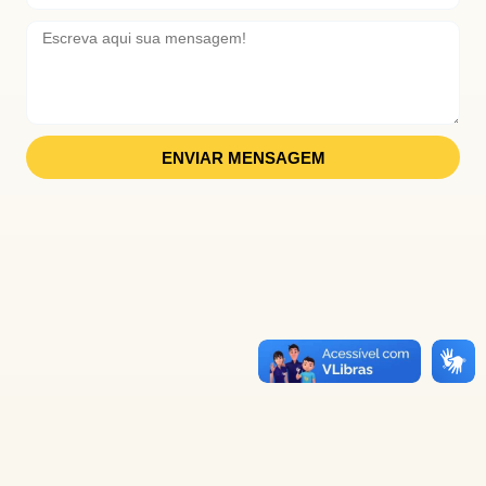
ENVIAR MENSAGEM