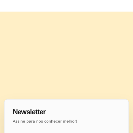
Newsletter
Assine para nos conhecer melhor!