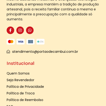
industriais, a empresa mantém a tradição de produção
artesanal, pois a receita familiar continua a mesma e
principalmente a preocupação com a qualidade só
aumenta.
atendimento@portaodecambui.com.br
Institucional
Quem Somos
Seja Revendedor
Política de Privacidade
Política de Troca
Política de Reembolso