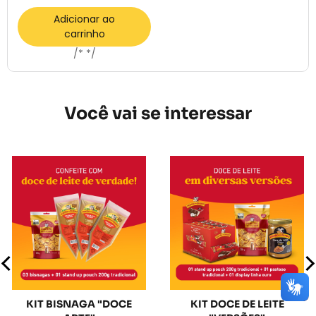
Adicionar ao
carrinho
/* */
Você vai se interessar
KIT BISNAGA "DOCE
KIT DOCE DE LEITE