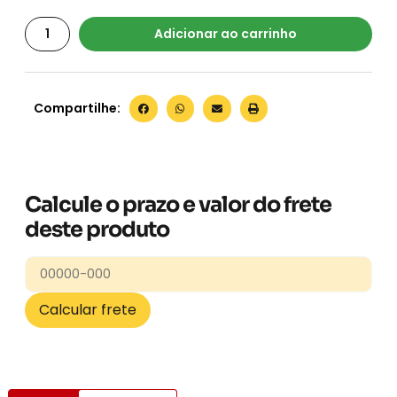
Adicionar ao carrinho
Compartilhe:
Calcule o prazo e valor do frete
deste produto