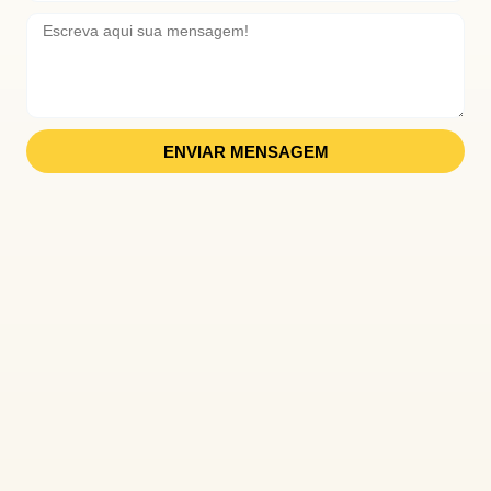
ENVIAR MENSAGEM