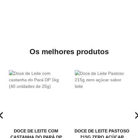
Os melhores produtos
DOCE DE LEITE COM
DOCE DE LEITE PASTOSO
CASTANHA DO PARÁ DP
215G ZERO AÇÚCAR