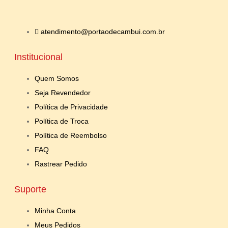
atendimento@portaodecambui.com.br
Institucional
Quem Somos
Seja Revendedor
Política de Privacidade
Política de Troca
Política de Reembolso
FAQ
Rastrear Pedido
Suporte
Minha Conta
Meus Pedidos