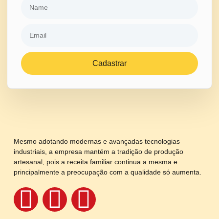
Cadastrar
Mesmo adotando modernas e avançadas tecnologias
industriais, a empresa mantém a tradição de produção
artesanal, pois a receita familiar continua a mesma e
principalmente a preocupação com a qualidade só aumenta.