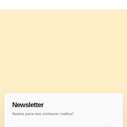
Newsletter
Assine para nos conhecer melhor!