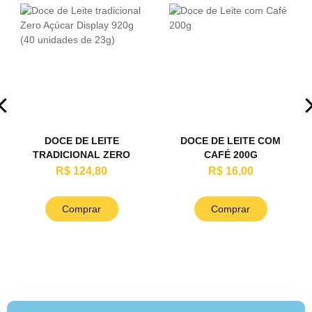
DOCE DE LEITE
DOCE DE LEITE COM
TRADICIONAL ZERO
CAFÉ 200G
AÇÚCAR DISPLAY 920G
R$ 124,80
R$ 16,00
(40 UNIDADES DE 23G)
Comprar
Comprar