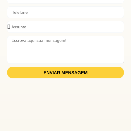
ENVIAR MENSAGEM