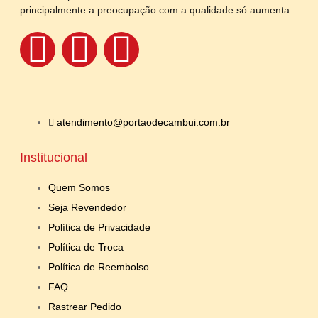
principalmente a preocupação com a qualidade só aumenta.
atendimento@portaodecambui.com.br
Institucional
Quem Somos
Seja Revendedor
Política de Privacidade
Política de Troca
Política de Reembolso
FAQ
Rastrear Pedido