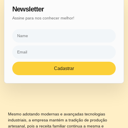
Newsletter
Assine para nos conhecer melhor!
Cadastrar
Mesmo adotando modernas e avançadas tecnologias
industriais, a empresa mantém a tradição de produção
artesanal, pois a receita familiar continua a mesma e