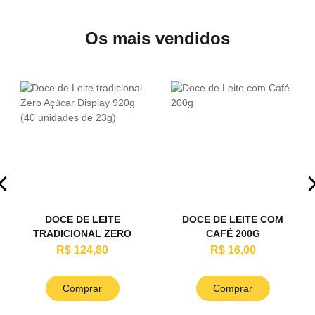
Os mais vendidos
DOCE DE LEITE
DOCE DE LEITE COM
TRADICIONAL ZERO
CAFÉ 200G
AÇÚCAR DISPLAY 920G
R$ 124,80
R$ 16,00
(40 UNIDADES DE 23G)
Comprar
Comprar