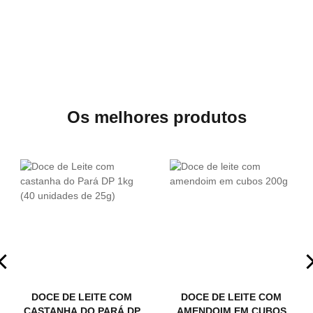
Os melhores produtos
DOCE DE LEITE COM
DOCE DE LEITE COM
CASTANHA DO PARÁ DP
AMENDOIM EM CUBOS